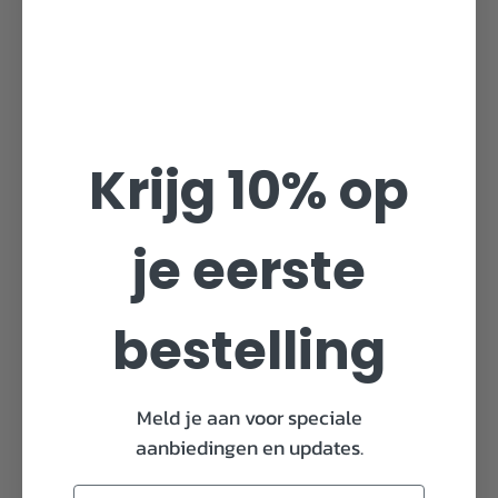
Krijg 10% op
je eerste
bestelling
Meld je aan voor speciale
aanbiedingen en updates.