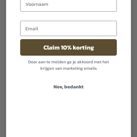
Claim 10% korting
Door aan te melden ga je akkoord met het
krijgen van marketing emails
Nee, bedankt